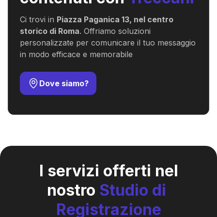
Ci trovi in
Piazza Paganica 13, nel centro
storico di Roma
. Offriamo soluzioni
personalizzate per comunicare il tuo messaggio
in modo efficace e memorabile
Dove siamo?
I servizi offerti nel
nostro
Studio
di
Registrazione