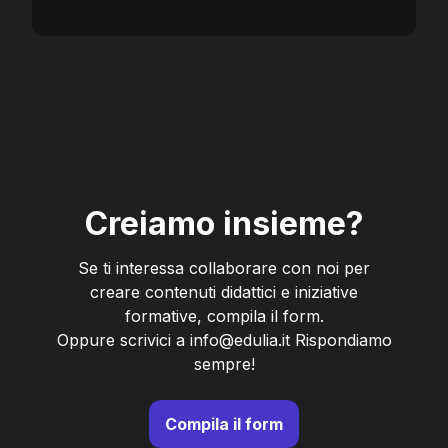
Creiamo insieme?
Se ti interessa collaborare con noi per
creare contenuti didattici e iniziative
formative, compila il form.
Oppure scrivici a info@edulia.it Rispondiamo
sempre!
Compila il form