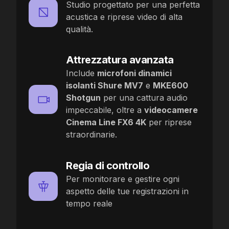
Studio progettato per una perfetta
acustica e riprese video di alta
qualità.
Attrezzatura avanzata
Include
microfoni dinamici
isolanti Shure MV7
e
MKE600
Shotgun
per una cattura audio
impeccabile, oltre a
videocamere
Cinema Line FX6 4K
per riprese
straordinarie.
Regia di controllo
Per monitorare e gestire ogni
aspetto delle tue registrazioni in
tempo reale