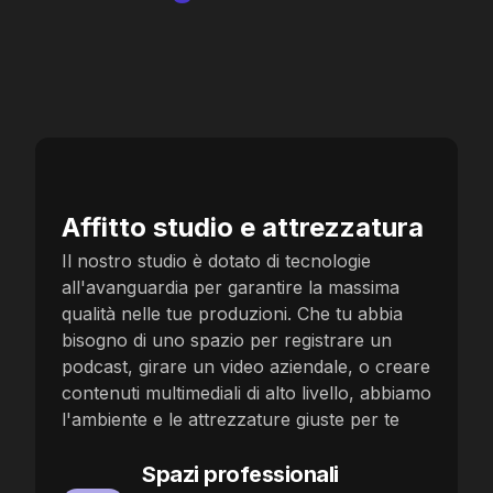
Affitto studio e attrezzatura
Il nostro studio è dotato di tecnologie
all'avanguardia per garantire la massima
qualità nelle tue produzioni. Che tu abbia
bisogno di uno spazio per registrare un
podcast, girare un video aziendale, o creare
contenuti multimediali di alto livello, abbiamo
l'ambiente e le attrezzature giuste per te
Spazi professionali