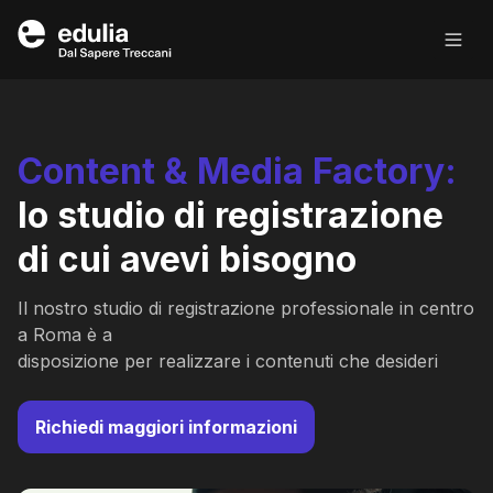
Edulia
Content
&
Media
Factory:
lo studio di registrazione
di cui avevi bisogno
Il nostro studio di registrazione professionale in centro
a Roma è a
disposizione per realizzare i contenuti che desideri
Richiedi maggiori informazioni