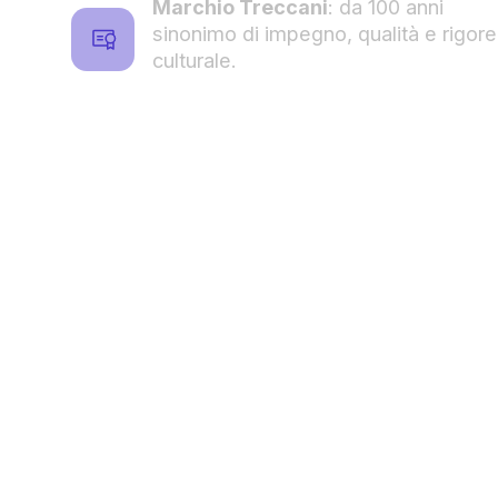
Marchio Treccani
: da 100 anni
sinonimo di impegno, qualità e rigore
culturale.