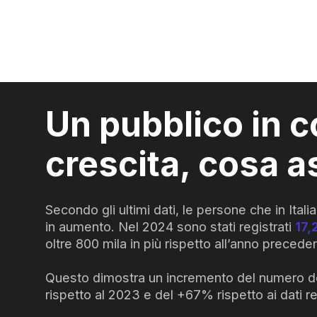
Un pubblico in c
crescita, cosa a
Secondo gli ultimi dati, le persone che in Ita
in aumento. Nel 2024 sono stati registrati
17,
oltre 800 mila in più rispetto all’anno precede
Questo dimostra un incremento del numero de
rispetto al 2023 e del +67% rispetto ai dati re