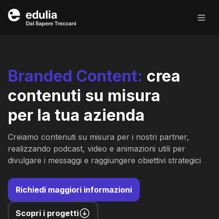
Edulia
Branded
Content:
crea
contenuti su misura
per la tua azienda
Creiamo contenuti su misura per i nostri partner,
realizzando podcast, video e animazioni utili per
divulgare i messaggi e raggiungere obiettivi strategici
Richiedi maggiori informazioni
Scopri i progetti