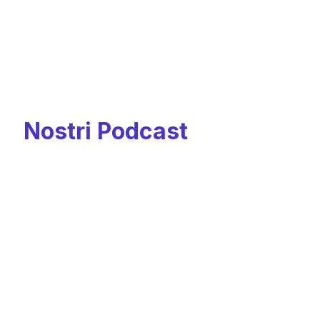
I
Nostri
Podcast