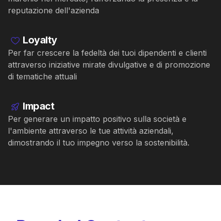
reputazione dell'azienda
Loyalty
Per far crescere la fedeltà dei tuoi dipendenti e clienti
attraverso iniziative mirate divulgative e di promozione
di tematiche attuali
Impact
Per generare un impatto positivo sulla società e
l'ambiente attraverso le tue attività aziendali,
dimostrando il tuo impegno verso la sostenibilità.