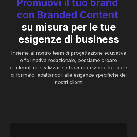
Promuovi
il
tuo
brand
con
Branded
Content
su misura per le tue
esigenze di business
Insieme al nostro team di progettazione educativa
e formativa redazionale, possiamo creare
contenuti da realizzare attraverso diverse tipologie
di formato, adattandoli alle esigenze specifiche dei
nostri clienti