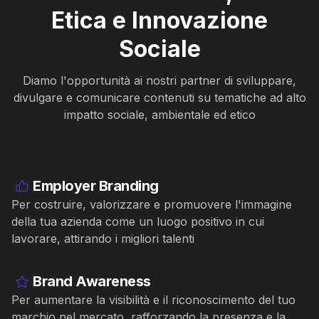
Etica e Innovazione
Sociale
Diamo l'opportunità ai nostri partner di sviluppare,
divulgare e comunicare contenuti su tematiche ad alto
impatto sociale, ambientale ed etico
Employer Branding
Per costruire, valorizzare e promuovere l'immagine
della tua azienda come un luogo positivo in cui
lavorare, attirando i migliori talenti
Brand Awareness
Per aumentare la visibilità e il riconoscimento del tuo
marchio nel mercato, rafforzando la presenza e la