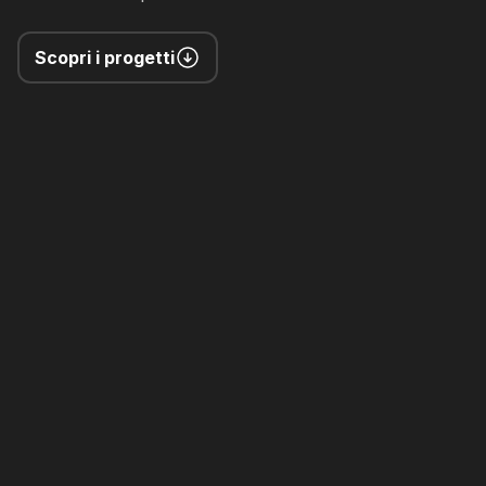
Scopri i progetti