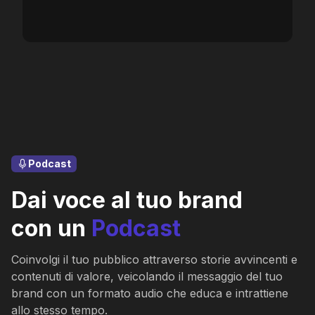
Podcast
Dai voce al tuo brand
con un
Podcast
Coinvolgi il tuo pubblico attraverso storie avvincenti e
contenuti di valore, veicolando il messaggio del tuo
brand con un formato audio che educa e intrattiene
allo stesso tempo.