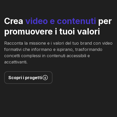
Crea
video
e
contenuti
per
promuovere i tuoi valori
Racconta la missione e i valori del tuo brand con video
formativi che informano e ispirano, trasformando
concetti complessi in contenuti accessibili e
accattivanti.
Scopri i progetti