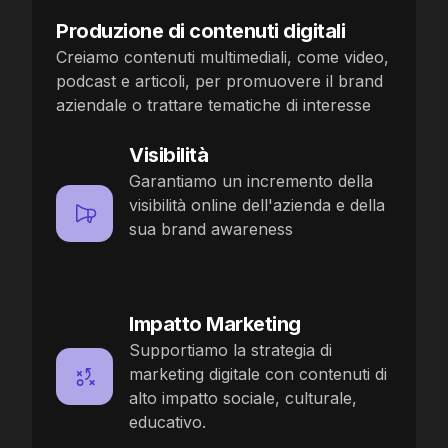
Produzione di contenuti digitali
Creiamo contenuti multimediali, come video,
podcast e articoli, per promuovere il brand
aziendale o trattare tematiche di interesse
Visibilità
Garantiamo un incremento della
visibilità online dell'azienda e della
sua brand awareness
Impatto Marketing
Supportiamo la strategia di
marketing digitale con contenuti di
alto impatto sociale, culturale,
educativo.