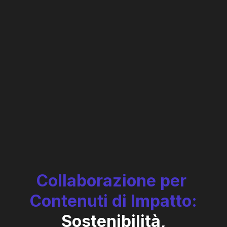
Collaborazione
per
Contenuti
di
Impatto:
Sostenibilità,